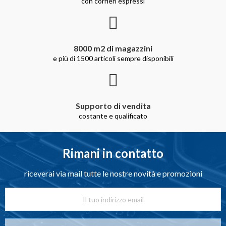
con corrieri espressi
8000 m2 di magazzini
e più di 1500 articoli sempre disponibili
Supporto di vendita
costante e qualificato
Rimani in contatto
riceverai via mail tutte le nostre novità e promozioni