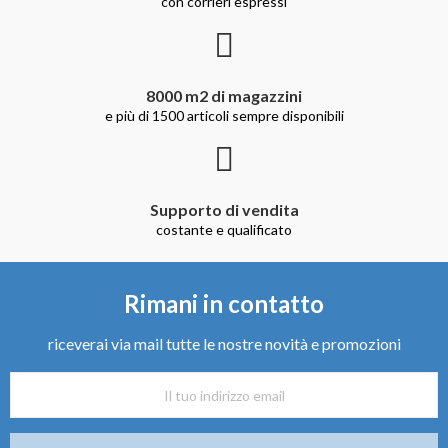
con corrieri espressi
8000 m2 di magazzini
e più di 1500 articoli sempre disponibili
Supporto di vendita
costante e qualificato
Rimani in contatto
riceverai via mail tutte le nostre novità e promozioni