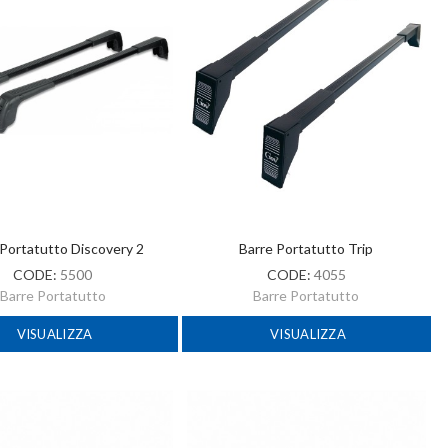
 Portatutto Discovery 2
Barre Portatutto Trip
CODE:
5500
CODE:
4055
Barre Portatutto
Barre Portatutto
VISUALIZZA
VISUALIZZA