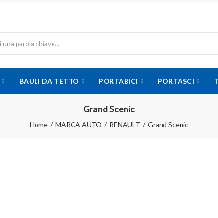
BAULI DA TETTO
PORTABICI
PORTASCI
Grand Scenic
Home
MARCA AUTO
RENAULT
Grand Scenic