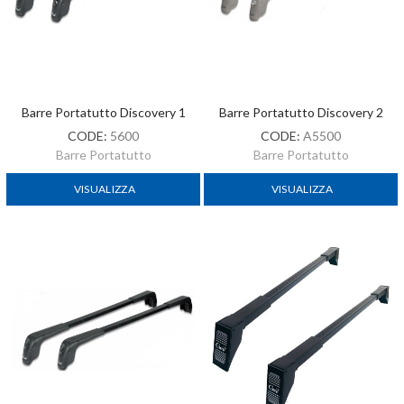
Barre Portatutto Discovery 1
Barre Portatutto Discovery 2
CODE:
5600
CODE:
A5500
Barre Portatutto
Barre Portatutto
VISUALIZZA
VISUALIZZA