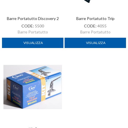
Barre Portatutto Discovery 2
Barre Portatutto Trip
CODE:
5500
CODE:
4055
Barre Portatutto
Barre Portatutto
VISUALIZZA
VISUALIZZA