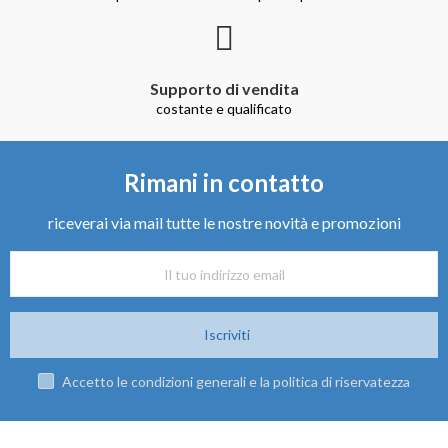
Supporto di vendita
costante e qualificato
Rimani in contatto
riceverai via mail tutte le nostre novità e promozioni
Iscriviti
Accetto le condizioni generali e la politica di riservatezza