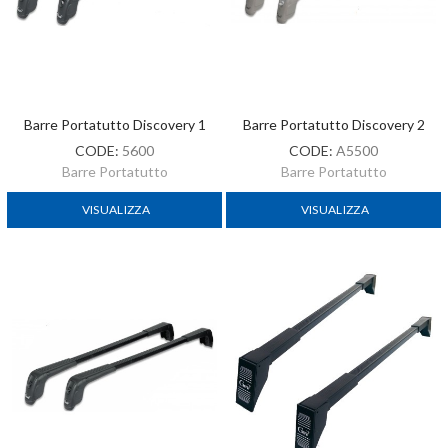
Barre Portatutto Discovery 1
Barre Portatutto Discovery 2
CODE:
5600
CODE:
A5500
Barre Portatutto
Barre Portatutto
VISUALIZZA
VISUALIZZA