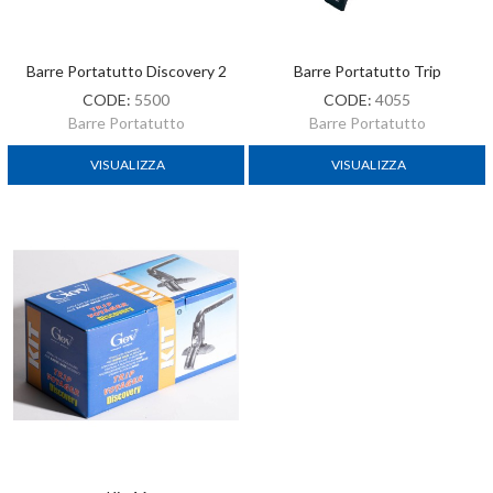
Barre Portatutto Discovery 2
Barre Portatutto Trip
CODE:
5500
CODE:
4055
Barre Portatutto
Barre Portatutto
VISUALIZZA
VISUALIZZA