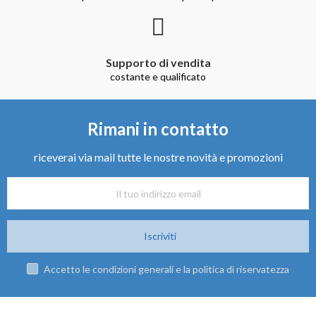
Supporto di vendita
costante e qualificato
Rimani in contatto
riceverai via mail tutte le nostre novità e promozioni
Iscriviti
Accetto le condizioni generali e la politica di riservatezza