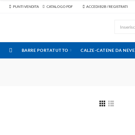
PUNTI VENDITA
CATALOGO PDF
ACCEDI B2B / REGISTRATI
BARRE PORTATUTTO
CALZE-CATENE DA NEVE