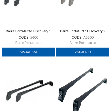
Barre Portatutto Discovery 1
Barre Portatutto Discovery 2
CODE:
5600
CODE:
A5500
Barre Portatutto
Barre Portatutto
VISUALIZZA
VISUALIZZA