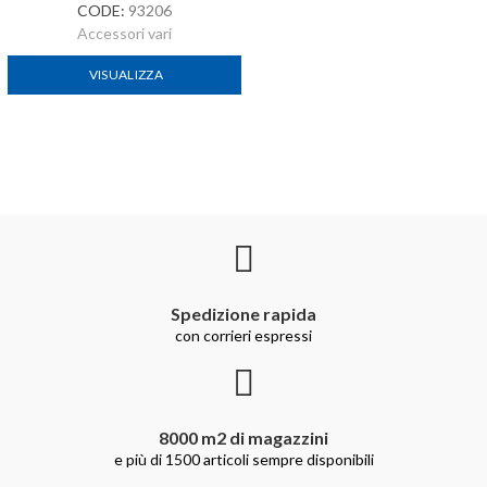
CODE:
93206
Accessori vari
VISUALIZZA
Spedizione rapida
con corrieri espressi
8000 m2 di magazzini
e più di 1500 articoli sempre disponibili