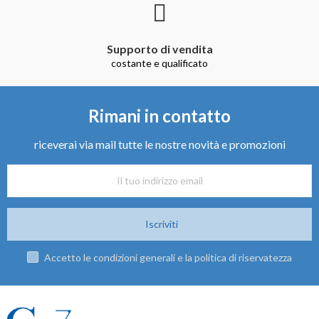
Supporto di vendita
costante e qualificato
Rimani in contatto
riceverai via mail tutte le nostre novità e promozioni
Iscriviti
Accetto le condizioni generali e la politica di riservatezza