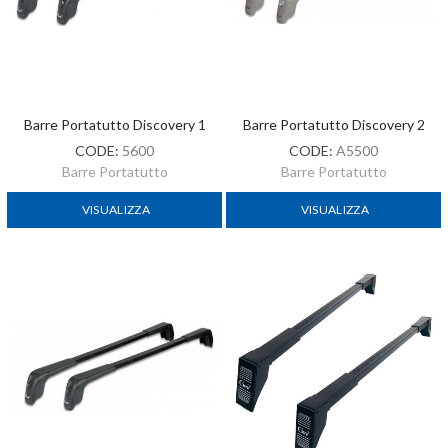
Barre Portatutto Discovery 1
Barre Portatutto Discovery 2
CODE:
5600
CODE:
A5500
Barre Portatutto
Barre Portatutto
VISUALIZZA
VISUALIZZA