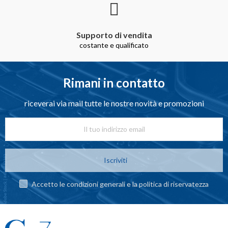
Supporto di vendita
costante e qualificato
Rimani in contatto
riceverai via mail tutte le nostre novità e promozioni
Iscriviti
Accetto le condizioni generali e la politica di riservatezza