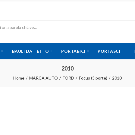
BAULI DA TETTO
PORTABICI
PORTASCI
2010
Home
MARCA AUTO
FORD
Focus (3 porte)
2010