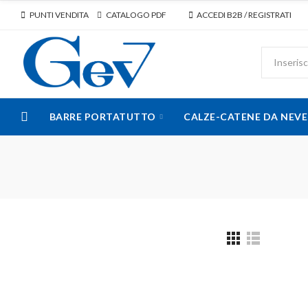
PUNTI VENDITA
CATALOGO PDF
ACCEDI B2B / REGISTRATI
BARRE PORTATUTTO
CALZE-CATENE DA NEVE