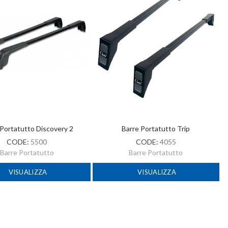
 Portatutto Discovery 2
Barre Portatutto Trip
CODE:
5500
CODE:
4055
Barre Portatutto
Barre Portatutto
VISUALIZZA
VISUALIZZA