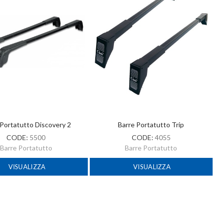
 Portatutto Discovery 2
Barre Portatutto Trip
CODE:
5500
CODE:
4055
Barre Portatutto
Barre Portatutto
VISUALIZZA
VISUALIZZA