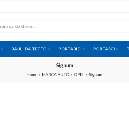
BAULI DA TETTO
PORTABICI
PORTASCI
Signum
Home
MARCA AUTO
OPEL
Signum