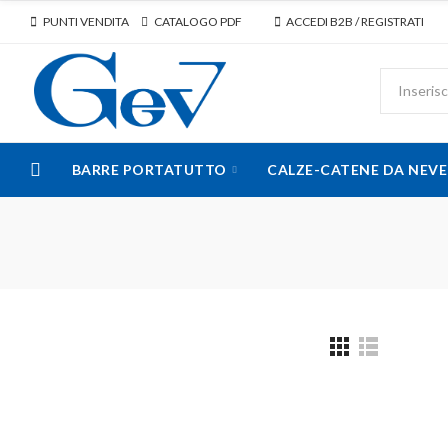
PUNTI VENDITA
CATALOGO PDF
ACCEDI B2B / REGISTRATI
BARRE PORTATUTTO
CALZE-CATENE DA NEVE