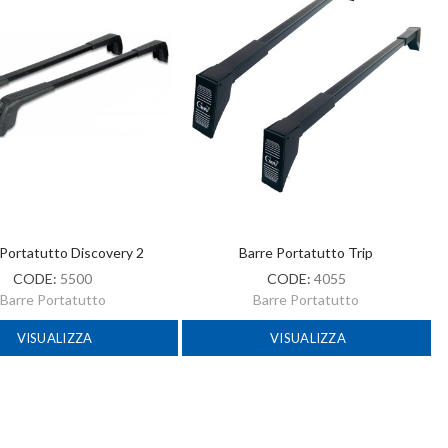
 Portatutto Discovery 2
Barre Portatutto Trip
CODE:
5500
CODE:
4055
Barre Portatutto
Barre Portatutto
VISUALIZZA
VISUALIZZA