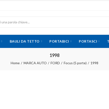
BAULI DA TETTO
PORTABICI
PORTASCI
1998
Home
MARCA AUTO
FORD
Focus (5 porte)
1998