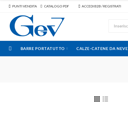
PUNTI VENDITA
CATALOGO PDF
ACCEDI B2B / REGISTRATI
BARRE PORTATUTTO
CALZE-CATENE DA NEVE