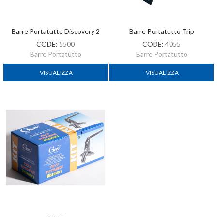
Barre Portatutto Discovery 2
Barre Portatutto Trip
CODE:
5500
CODE:
4055
Barre Portatutto
Barre Portatutto
VISUALIZZA
VISUALIZZA