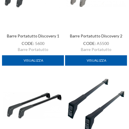
Barre Portatutto Discovery 1
Barre Portatutto Discovery 2
CODE:
5600
CODE:
A5500
Barre Portatutto
Barre Portatutto
VISUALIZZA
VISUALIZZA