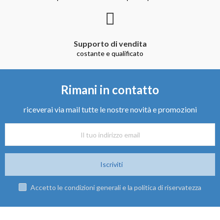
Supporto di vendita
costante e qualificato
Rimani in contatto
riceverai via mail tutte le nostre novità e promozioni
Iscriviti
Accetto le condizioni generali e la politica di riservatezza