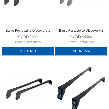
Barre Portatutto Discovery 1
Barre Portatutto Discovery 2
CODE:
5600
CODE:
A5500
Barre Portatutto
Barre Portatutto
VISUALIZZA
VISUALIZZA