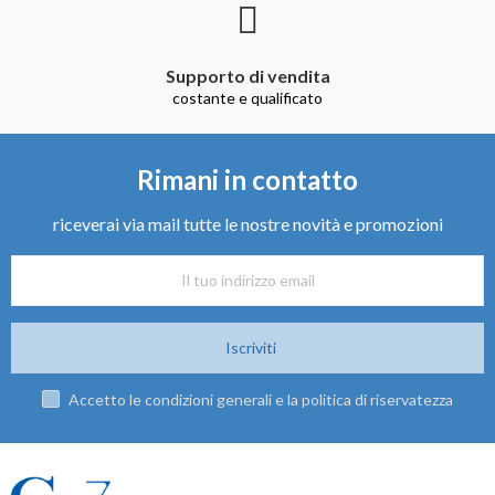
Supporto di vendita
costante e qualificato
Rimani in contatto
riceverai via mail tutte le nostre novità e promozioni
Iscriviti
Accetto le condizioni generali e la politica di riservatezza