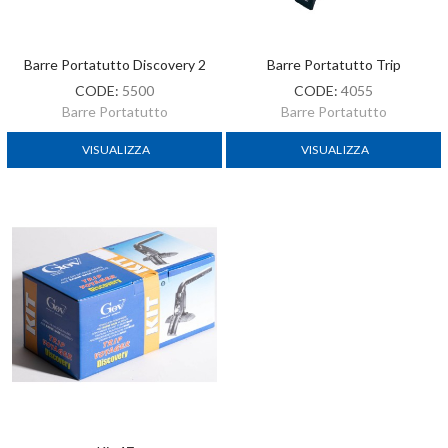
Barre Portatutto Discovery 2
Barre Portatutto Trip
CODE:
5500
CODE:
4055
Barre Portatutto
Barre Portatutto
VISUALIZZA
VISUALIZZA