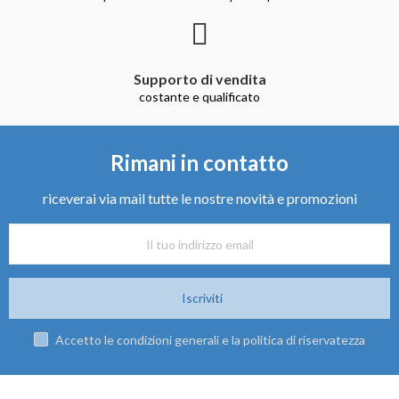
Supporto di vendita
costante e qualificato
Rimani in contatto
riceverai via mail tutte le nostre novità e promozioni
Iscriviti
Accetto le condizioni generali e la politica di riservatezza