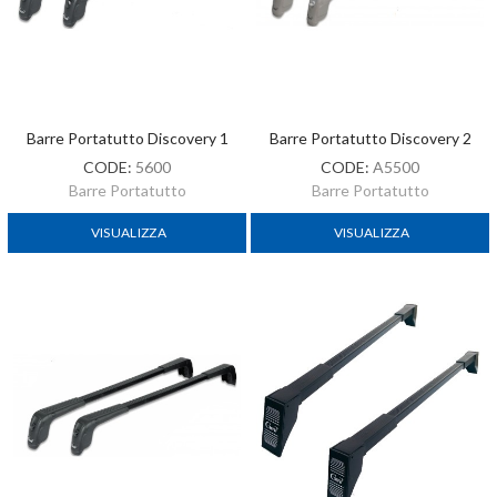
Barre Portatutto Discovery 1
Barre Portatutto Discovery 2
CODE:
5600
CODE:
A5500
Barre Portatutto
Barre Portatutto
VISUALIZZA
VISUALIZZA