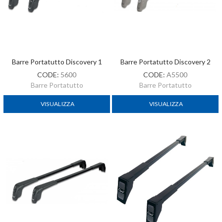
Barre Portatutto Discovery 1
Barre Portatutto Discovery 2
CODE:
5600
CODE:
A5500
Barre Portatutto
Barre Portatutto
VISUALIZZA
VISUALIZZA