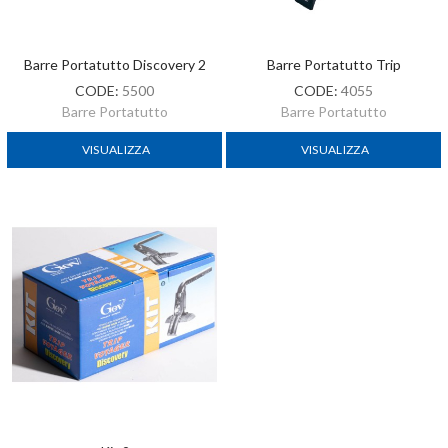
Barre Portatutto Discovery 2
Barre Portatutto Trip
CODE:
5500
CODE:
4055
Barre Portatutto
Barre Portatutto
VISUALIZZA
VISUALIZZA