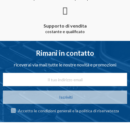
Supporto di vendita
costante e qualificato
Rimani in contatto
riceverai via mail tutte le nostre novità e promozioni
Iscriviti
Accetto le condizioni generali e la politica di riservatezza