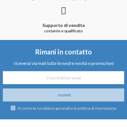
Supporto di vendita
costante e qualificato
Rimani in contatto
riceverai via mail tutte le nostre novità e promozioni
Iscriviti
Accetto le condizioni generali e la politica di riservatezza