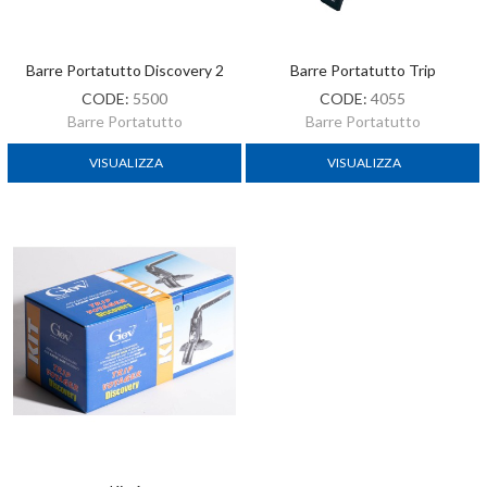
Barre Portatutto Discovery 2
Barre Portatutto Trip
CODE:
5500
CODE:
4055
Barre Portatutto
Barre Portatutto
VISUALIZZA
VISUALIZZA