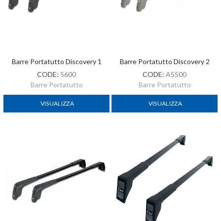
Barre Portatutto Discovery 1
Barre Portatutto Discovery 2
CODE:
5600
CODE:
A5500
Barre Portatutto
Barre Portatutto
VISUALIZZA
VISUALIZZA