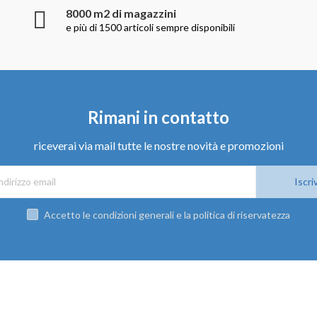
8000 m2 di magazzini
e più di 1500 articoli sempre disponibili
Rimani in contatto
riceverai via mail tutte le nostre novità e promozioni
Iscriv
Accetto le condizioni generali e la politica di riservatezza