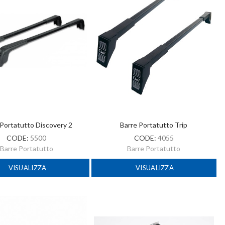
 Portatutto Discovery 2
Barre Portatutto Trip
CODE:
5500
CODE:
4055
Barre Portatutto
Barre Portatutto
VISUALIZZA
VISUALIZZA