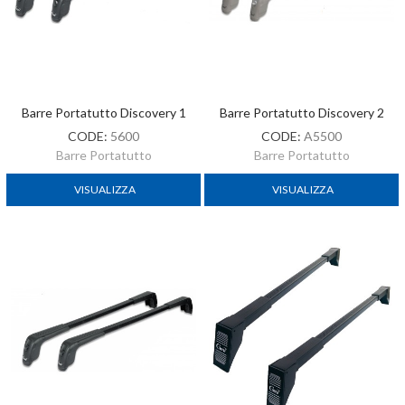
Barre Portatutto Discovery 1
Barre Portatutto Discovery 2
CODE:
5600
CODE:
A5500
Barre Portatutto
Barre Portatutto
VISUALIZZA
VISUALIZZA