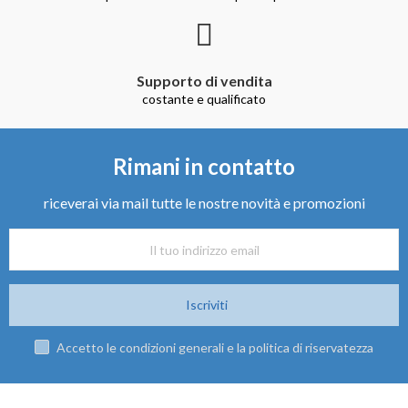
Supporto di vendita
costante e qualificato
Rimani in contatto
riceverai via mail tutte le nostre novità e promozioni
Iscriviti
Accetto le condizioni generali e la politica di riservatezza