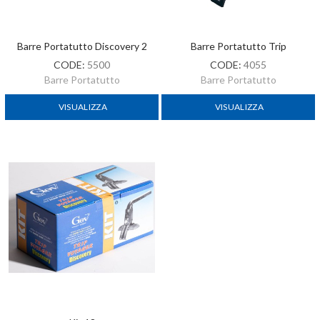
Barre Portatutto Discovery 2
Barre Portatutto Trip
CODE:
5500
CODE:
4055
Barre Portatutto
Barre Portatutto
VISUALIZZA
VISUALIZZA