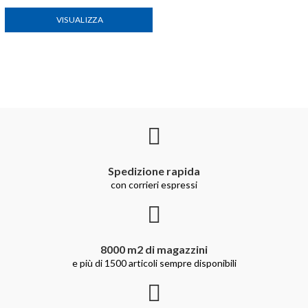
VISUALIZZA
Spedizione rapida
con corrieri espressi
8000 m2 di magazzini
e più di 1500 articoli sempre disponibili