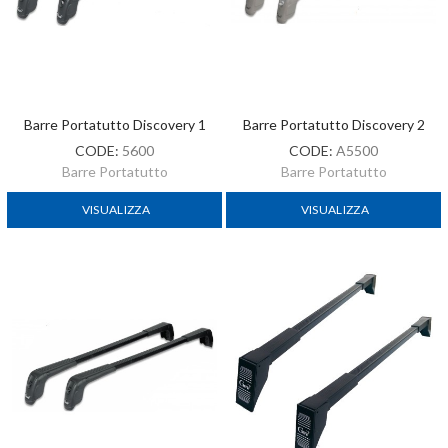
Barre Portatutto Discovery 1
Barre Portatutto Discovery 2
CODE:
5600
CODE:
A5500
Barre Portatutto
Barre Portatutto
VISUALIZZA
VISUALIZZA