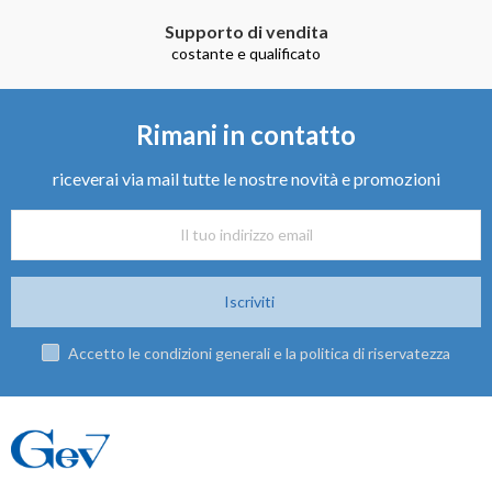
Supporto di vendita
costante e qualificato
Rimani in contatto
riceverai via mail tutte le nostre novità e promozioni
Iscriviti
Accetto le condizioni generali e la politica di riservatezza