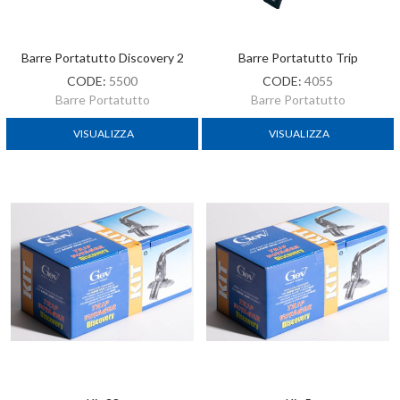
Barre Portatutto Discovery 2
Barre Portatutto Trip
CODE:
5500
CODE:
4055
Barre Portatutto
Barre Portatutto
VISUALIZZA
VISUALIZZA