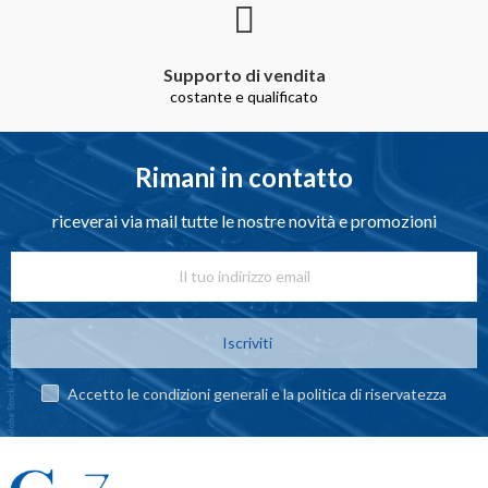
Supporto di vendita
costante e qualificato
Rimani in contatto
riceverai via mail tutte le nostre novità e promozioni
Iscriviti
Accetto le condizioni generali e la politica di riservatezza