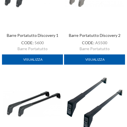
Barre Portatutto Discovery 1
Barre Portatutto Discovery 2
CODE:
5600
CODE:
A5500
Barre Portatutto
Barre Portatutto
VISUALIZZA
VISUALIZZA