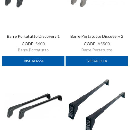
Barre Portatutto Discovery 1
Barre Portatutto Discovery 2
CODE:
5600
CODE:
A5500
Barre Portatutto
Barre Portatutto
VISUALIZZA
VISUALIZZA