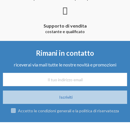
Supporto di vendita
costante e qualificato
Rimani in contatto
riceverai via mail tutte le nostre novità e promozioni
Iscriviti
Accetto le condizioni generali e la politica di riservatezza