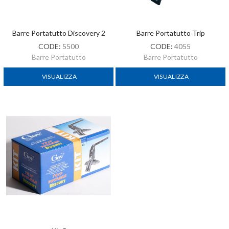
Barre Portatutto Discovery 2
Barre Portatutto Trip
CODE:
5500
CODE:
4055
Barre Portatutto
Barre Portatutto
VISUALIZZA
VISUALIZZA