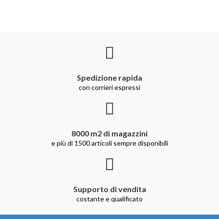
Spedizione rapida
con corrieri espressi
8000 m2 di magazzini
e più di 1500 articoli sempre disponibili
Supporto di vendita
costante e qualificato