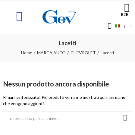
B2B
IT
Lacetti
Home
MARCA AUTO
CHEVROLET
Lacetti
Nessun prodotto ancora disponibile
Rimani sintonizzato! Più prodotti verranno mostrati qui man mano
che vengono aggiunti.