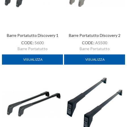
Barre Portatutto Discovery 1
Barre Portatutto Discovery 2
CODE:
5600
CODE:
A5500
Barre Portatutto
Barre Portatutto
VISUALIZZA
VISUALIZZA