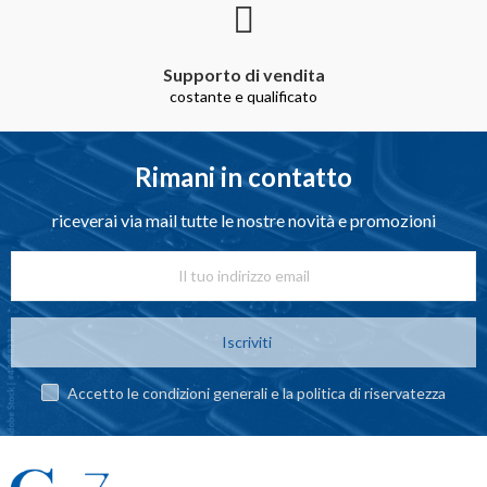
Supporto di vendita
costante e qualificato
Rimani in contatto
riceverai via mail tutte le nostre novità e promozioni
Iscriviti
Accetto le condizioni generali e la politica di riservatezza