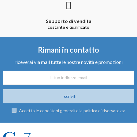
Supporto di vendita
costante e qualificato
Rimani in contatto
riceverai via mail tutte le nostre novità e promozioni
Iscriviti
Accetto le condizioni generali e la politica di riservatezza