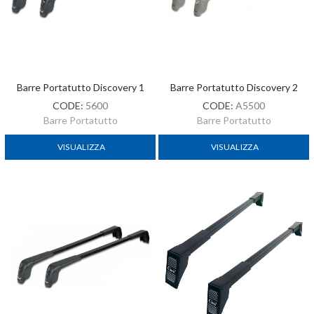
Barre Portatutto Discovery 1
Barre Portatutto Discovery 2
CODE:
5600
CODE:
A5500
Barre Portatutto
Barre Portatutto
VISUALIZZA
VISUALIZZA