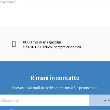
8000 m2 di magazzini
e più di 1500 articoli sempre disponibili
Rimani in contatto
riceverai via mail tutte le nostre novità e promozioni
Iscriv