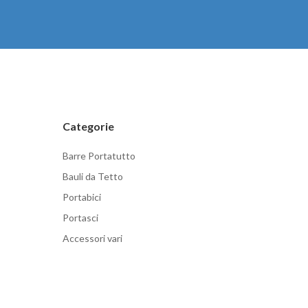
Categorie
Barre Portatutto
Bauli da Tetto
Portabici
Portasci
Accessori vari