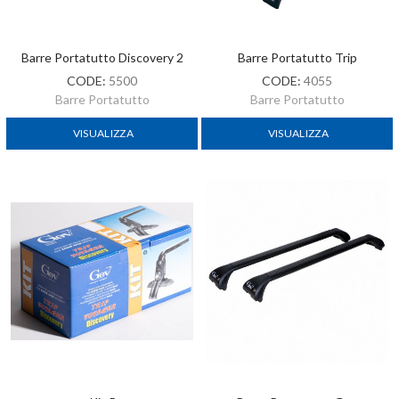
Barre Portatutto Discovery 2
Barre Portatutto Trip
CODE:
5500
CODE:
4055
Barre Portatutto
Barre Portatutto
VISUALIZZA
VISUALIZZA