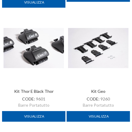
VISUALIZZA
Kit Thor E Black Thor
Kit Geo
CODE:
9601
CODE:
9260
Barre Portatutto
Barre Portatutto
VISUALIZZA
VISUALIZZA