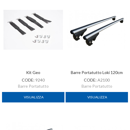
Kit Geo
Barre Portatutto Loki 120cm
CODE:
9240
CODE:
A2100
Barre Portatutto
Barre Portatutto
VISUALIZZA
VISUALIZZA