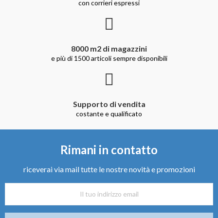
con corrieri espressi
8000 m2 di magazzini
e più di 1500 articoli sempre disponibili
Supporto di vendita
costante e qualificato
Rimani in contatto
riceverai via mail tutte le nostre novità e promozioni