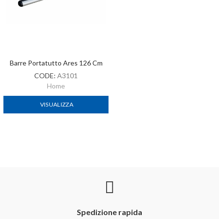
Barre Portatutto Ares 126 Cm
CODE:
A3101
Home
VISUALIZZA
Spedizione rapida