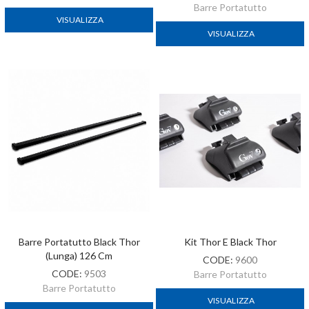
Barre Portatutto
VISUALIZZA
VISUALIZZA
Barre Portatutto Black Thor
Kit Thor E Black Thor
(lunga) 126 Cm
CODE:
9600
CODE:
9503
Barre Portatutto
Barre Portatutto
VISUALIZZA