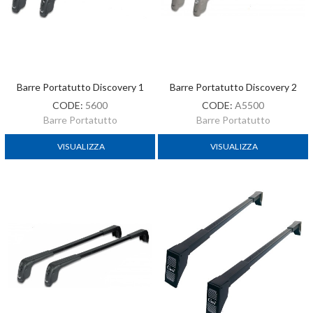
Barre Portatutto Discovery 1
Barre Portatutto Discovery 2
CODE:
5600
CODE:
A5500
Barre Portatutto
Barre Portatutto
VISUALIZZA
VISUALIZZA