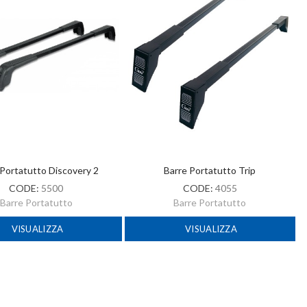
 Portatutto Discovery 2
Barre Portatutto Trip
CODE:
5500
CODE:
4055
Barre Portatutto
Barre Portatutto
VISUALIZZA
VISUALIZZA