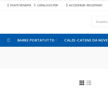
PUNTI VENDITA
CATALOGO PDF
ACCEDI B2B / REGISTRATI
BARRE PORTATUTTO
CALZE-CATENE DA NEVE