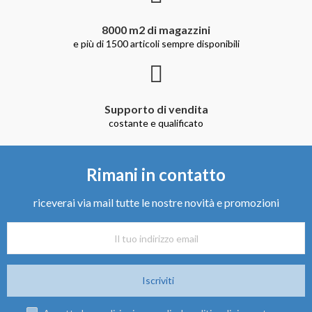
8000 m2 di magazzini
e più di 1500 articoli sempre disponibili
Supporto di vendita
costante e qualificato
Rimani in contatto
riceverai via mail tutte le nostre novità e promozioni
Iscriviti