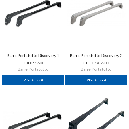
Barre Portatutto Discovery 1
Barre Portatutto Discovery 2
CODE:
5600
CODE:
A5500
Barre Portatutto
Barre Portatutto
VISUALIZZA
VISUALIZZA