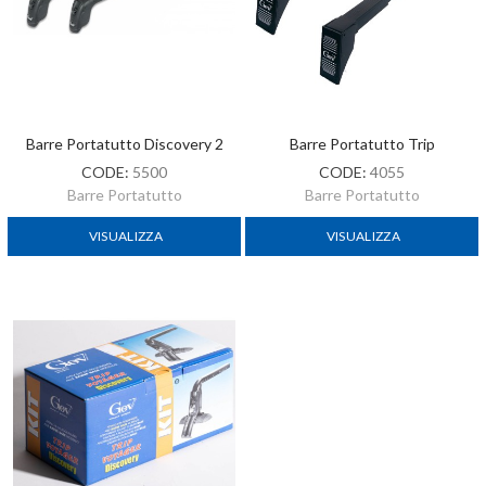
Barre Portatutto Discovery 2
Barre Portatutto Trip
CODE:
5500
CODE:
4055
Barre Portatutto
Barre Portatutto
VISUALIZZA
VISUALIZZA