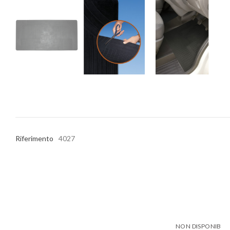
Riferimento
4027
NON DISPONIB