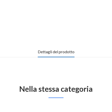
Dettagli del prodotto
Nella stessa categoria