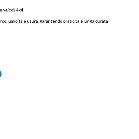
e veicoli 4x4
rco, umidità e usura, garantendo praticità e lunga durata