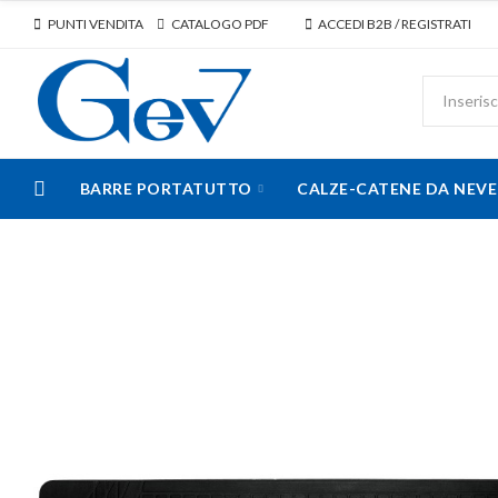
PUNTI VENDITA
CATALOGO PDF
ACCEDI B2B / REGISTRATI
BARRE PORTATUTTO
CALZE-CATENE DA NEVE