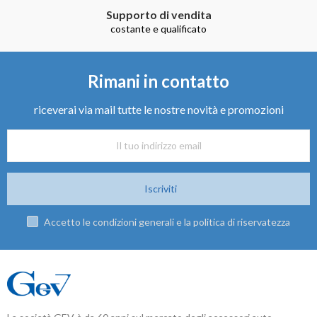
Supporto di vendita
costante e qualificato
Rimani in contatto
riceverai via mail tutte le nostre novità e promozioni
Iscriviti
Accetto le condizioni generali e la politica di riservatezza