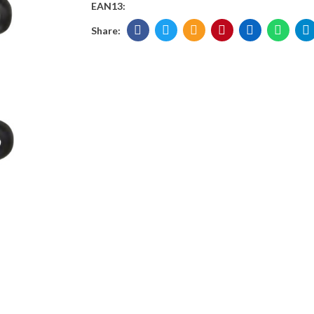
EAN13: