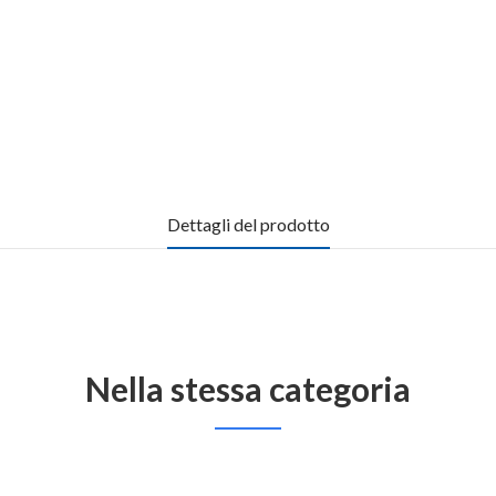
Dettagli del prodotto
Nella stessa categoria