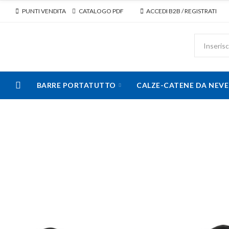
PUNTI VENDITA
CATALOGO PDF
ACCEDI B2B / REGISTRATI
BARRE PORTATUTTO
CALZE-CATENE DA NEVE