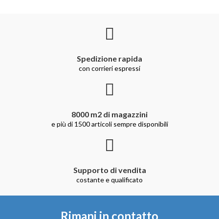
Spedizione rapida
con corrieri espressi
8000 m2 di magazzini
e più di 1500 articoli sempre disponibili
Supporto di vendita
costante e qualificato
Rimani in contatto