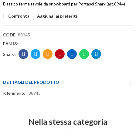
Elastico ferma tavole da snowboard per Portasci Shark (art.8944)
Confronta
Aggiungi ai preferiti
CODE:
88945
EAN13:
DETTAGLI DEL PRODOTTO
Riferimento
88945
Nella stessa categoria