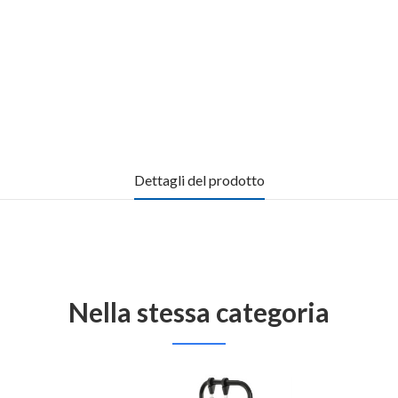
Dettagli del prodotto
Nella stessa categoria