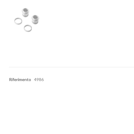
Riferimento
4986