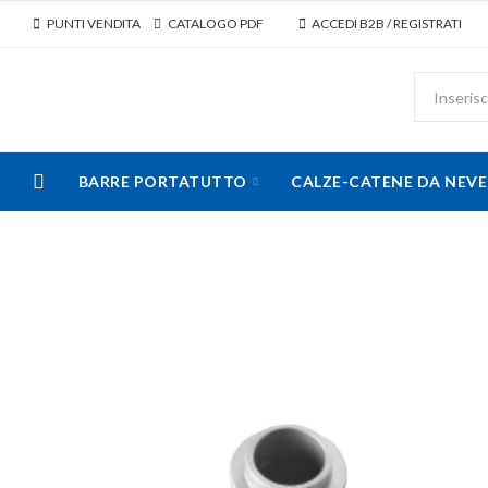
PUNTI VENDITA
CATALOGO PDF
ACCEDI B2B / REGISTRATI
BARRE PORTATUTTO
CALZE-CATENE DA NEVE