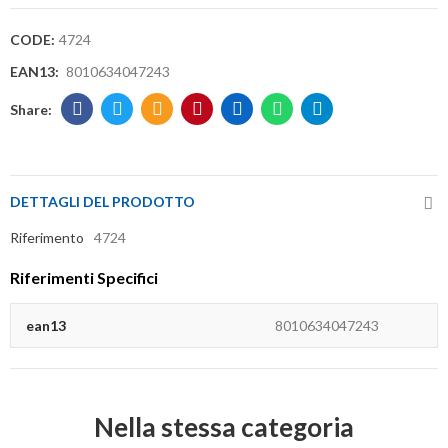
CODE:
4724
EAN13:
8010634047243
DETTAGLI DEL PRODOTTO
Riferimento
4724
Riferimenti Specifici
ean13
8010634047243
Nella stessa categoria