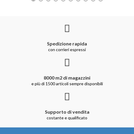
Spedizione rapida
con corrieri espressi
8000 m2 di magazzini
e più di 1500 articoli sempre disponibili
Supporto di vendita
costante e qualificato