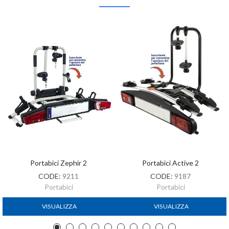
Portabici Zephir 2
Portabici Active 2
CODE:
9211
CODE:
9187
Portabici
Portabici
VISUALIZZA
VISUALIZZA