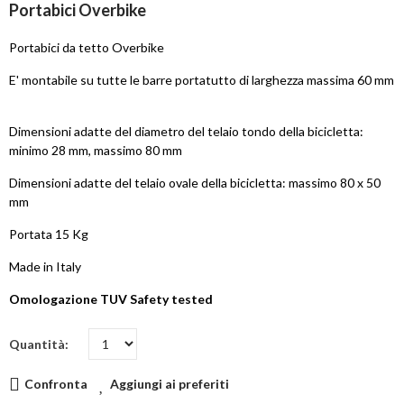
Portabici Overbike
Portabici da tetto Overbike
E' montabile su tutte le barre portatutto di larghezza massima 60 mm
Dimensioni adatte del diametro del telaio tondo della bicicletta:
minimo 28 mm, massimo 80 mm
Dimensioni adatte del telaio ovale della bicicletta: massimo 80 x 50
mm
Portata 15 Kg
Made in Italy
Omologazione TUV Safety tested
Quantità
Confronta
Aggiungi ai preferiti