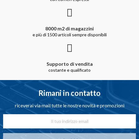
8000 m2 di magazzini
e più di 1500 articoli sempre disponibili
Supporto di vendita
costante e qualificato
Rimani in contatto
riceverai via mail tutte le nostre novità e promozioni