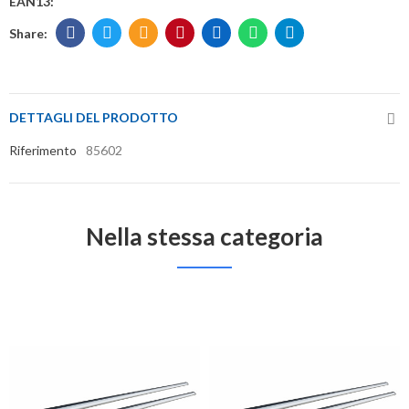
EAN13:
DETTAGLI DEL PRODOTTO
Riferimento
85602
Nella stessa categoria