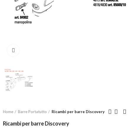
Click to enlarge
Home
Barre Portatutto
Ricambi per barre Discovery
Ricambi per barre Discovery