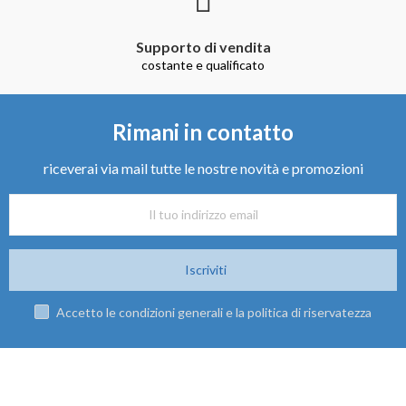
Supporto di vendita
costante e qualificato
Rimani in contatto
riceverai via mail tutte le nostre novità e promozioni
Iscriviti
Accetto le condizioni generali e la politica di riservatezza