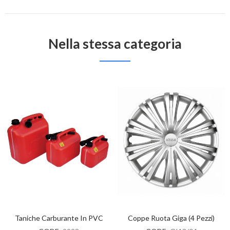
Nella stessa categoria
Taniche Carburante In PVC
Coppe Ruota Giga (4 Pezzi)