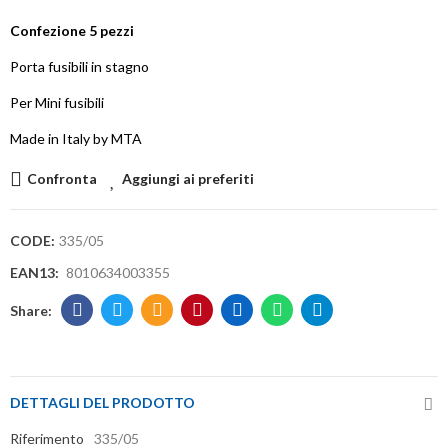
Confezione 5 pezzi
Porta fusibili in stagno
Per Mini fusibili
Made in Italy by MTA
Confronta
Aggiungi ai preferiti
CODE:
335/05
EAN13:
8010634003355
DETTAGLI DEL PRODOTTO
Riferimento
335/05