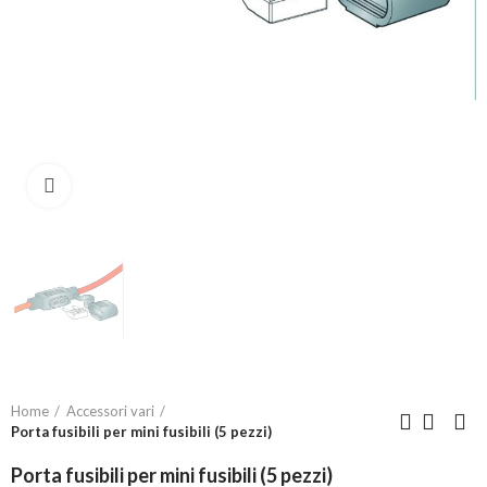
Click to enlarge
Home
Accessori vari
Porta fusibili per mini fusibili (5 pezzi)
Porta fusibili per mini fusibili (5 pezzi)