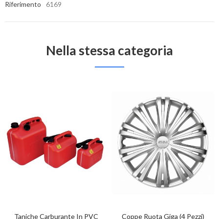
Riferimento
6169
Nella stessa categoria
Taniche Carburante In PVC
Coppe Ruota Giga (4 Pezzi)