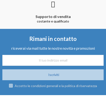
Supporto di vendita
costante e qualificato
Rimani in contatto
riceverai via mail tutte le nostre novità e promozioni
Iscriviti
Accetto le condizioni generali e la politica di riservatezza