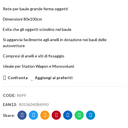
Rete per baule grande ferma oggetti
Dimensioni 80x100cm
Evita che gli oggetti scivolino nel baule
Si aggancia facilmente agli anelli in dotazione nei bauli delle
autovetture
Compresi di anelli e viti di fissaggio
Ideale per Station Wagon e Monovolumi
Confronta
Aggiungi ai preferiti
CODE:
8699
EAN13:
8010634086990