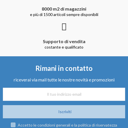
8000 m2 di magazzini
e più di 1500 articoli sempre disponibili
Supporto di vendita
costante e qualificato
Rimani in contatto
riceverai via mail tutte le nostre novità e promozioni
Iscriviti
Accetto le condizioni generali e la politica di riservatezza