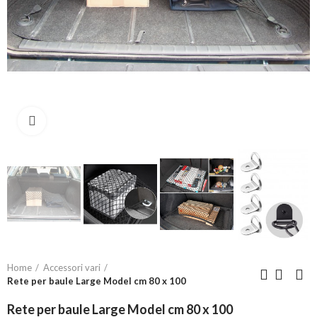
Click to enlarge
Home
Accessori vari
Rete per baule Large Model cm 80 x 100
Rete per baule Large Model cm 80 x 100