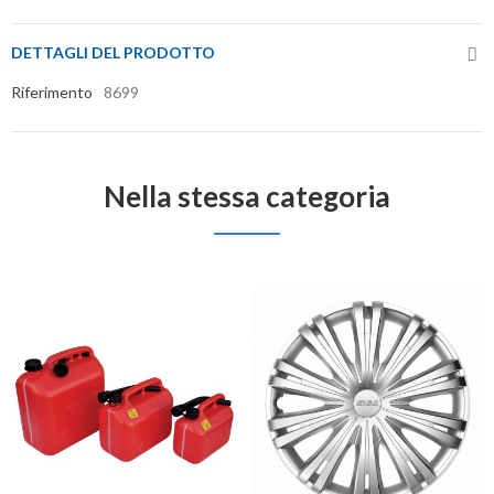
DETTAGLI DEL PRODOTTO
Riferimento
8699
Nella stessa categoria