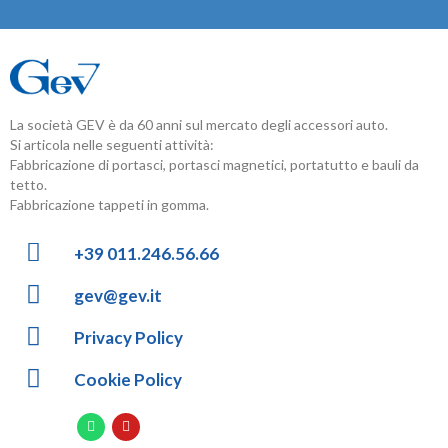
La società GEV è da 60 anni sul mercato degli accessori auto.
Si articola nelle seguenti attività:
Fabbricazione di portasci, portasci magnetici, portatutto e bauli da
tetto.
Fabbricazione tappeti in gomma.
+39 011.246.56.66
gev@gev.it
Privacy Policy
Cookie Policy