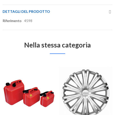
DETTAGLI DEL PRODOTTO
Riferimento
4598
Nella stessa categoria