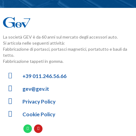
La società GEV è da 60 anni sul mercato degli accessori auto.
Si articola nelle seguenti attività:
Fabbricazione di portasci, portasci magnetici, portatutto e bauli da
tetto.
Fabbricazione tappeti in gomma.
+39 011.246.56.66
gev@gev.it
Privacy Policy
Cookie Policy