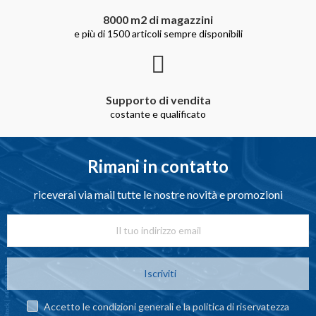
8000 m2 di magazzini
e più di 1500 articoli sempre disponibili
Supporto di vendita
costante e qualificato
Rimani in contatto
riceverai via mail tutte le nostre novità e promozioni
Iscriviti
Accetto le condizioni generali e la politica di riservatezza