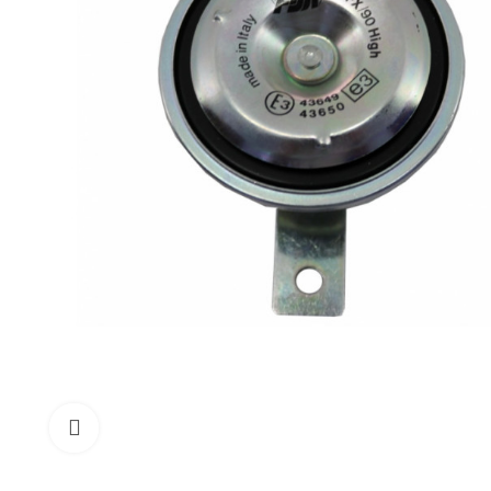
Click to enlarge