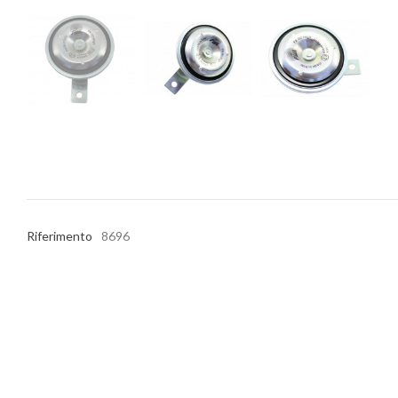
Riferimento
8696