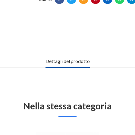
Dettagli del prodotto
Nella stessa categoria