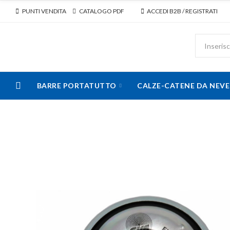
PUNTI VENDITA
CATALOGO PDF
ACCEDI B2B / REGISTRATI
BARRE PORTATUTTO
CALZE-CATENE DA NEVE