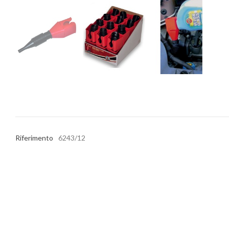
Riferimento
6243/12