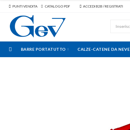
PUNTI VENDITA
CATALOGO PDF
ACCEDI B2B / REGISTRATI
BARRE PORTATUTTO
CALZE-CATENE DA NEVE