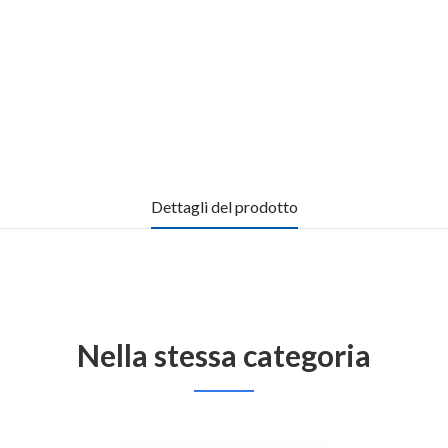
Dettagli del prodotto
Nella stessa categoria