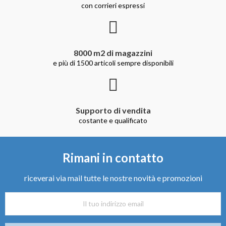
con corrieri espressi
8000 m2 di magazzini
e più di 1500 articoli sempre disponibili
Supporto di vendita
costante e qualificato
Rimani in contatto
riceverai via mail tutte le nostre novità e promozioni