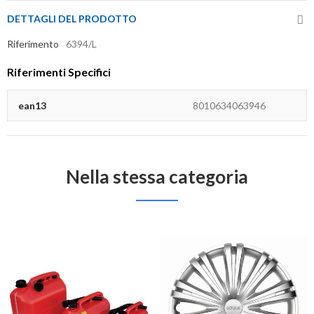
DETTAGLI DEL PRODOTTO
Riferimento
6394/L
Riferimenti Specifici
ean13
8010634063946
Nella stessa categoria