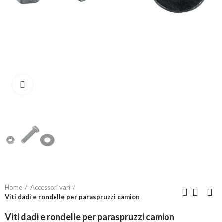
Click to enlarge
Home
Accessori vari
Viti dadi e rondelle per paraspruzzi camion
Viti dadi e rondelle per paraspruzzi camion