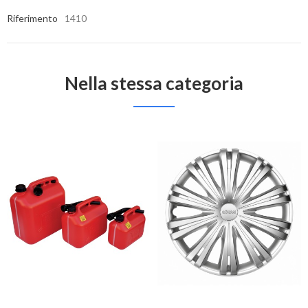
Riferimento
1410
Nella stessa categoria