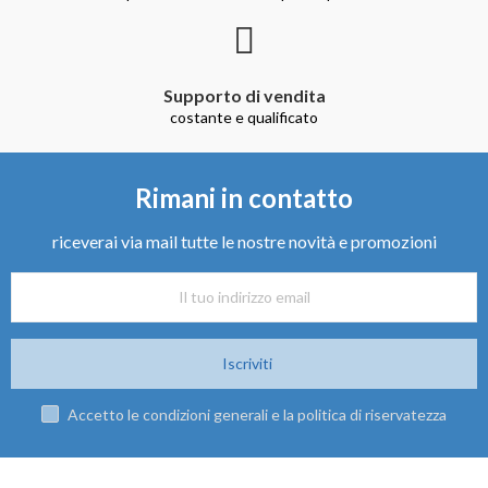
Supporto di vendita
costante e qualificato
Rimani in contatto
riceverai via mail tutte le nostre novità e promozioni
Iscriviti
Accetto le condizioni generali e la politica di riservatezza