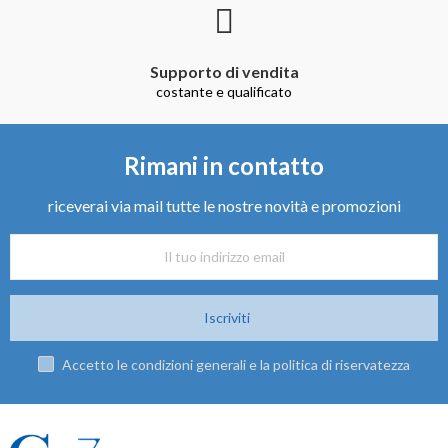
Supporto di vendita
costante e qualificato
Rimani in contatto
riceverai via mail tutte le nostre novità e promozioni
Iscriviti
Accetto le condizioni generali e la politica di riservatezza