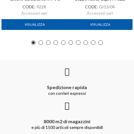
CODE:
9228
CODE:
GI13/04
Accessori vari
Accessori vari
VISUALIZZA
VISUALIZZA
Spedizione rapida
con corrieri espressi
8000 m2 di magazzini
e più di 1500 articoli sempre disponibili