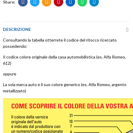
DESCRIZIONE
Consultando la tabella otterrete il codice del ritocco ricercato
possedendo:
Il codice colore originale della casa automobilistica (es. Alfa Romeo,
612)
oppure
La sola marca auto e il suo colore generico (es. Alfa Romeo, argento
metallizzato)