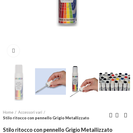
Click to enlarge
Home
Accessori vari
Stilo ritocco con pennello Grigio Metallizzato
Stilo ritocco con pennello Grigio Metallizzato