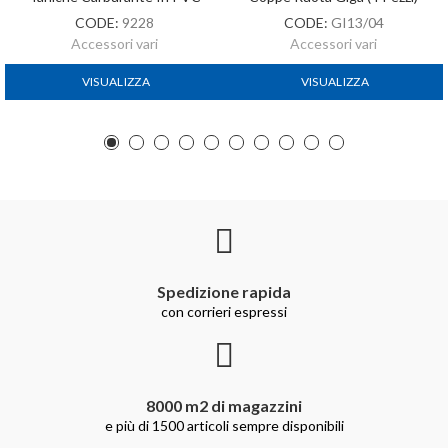
CODE:
9228
CODE:
GI13/04
Accessori vari
Accessori vari
VISUALIZZA
VISUALIZZA
Spedizione rapida
con corrieri espressi
8000 m2 di magazzini
e più di 1500 articoli sempre disponibili