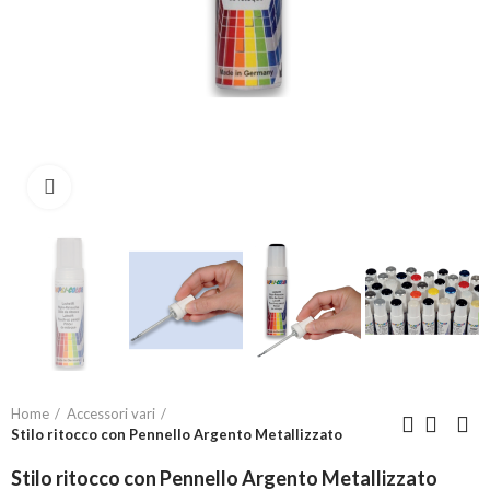
Click to enlarge
Home
Accessori vari
Stilo ritocco con Pennello Argento Metallizzato
Stilo ritocco con Pennello Argento Metallizzato