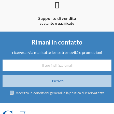
Supporto di vendita
costante e qualificato
Rimani in contatto
riceverai via mail tutte le nostre novità e promozioni
Iscriviti
Accetto le condizioni generali e la politica di riservatezza