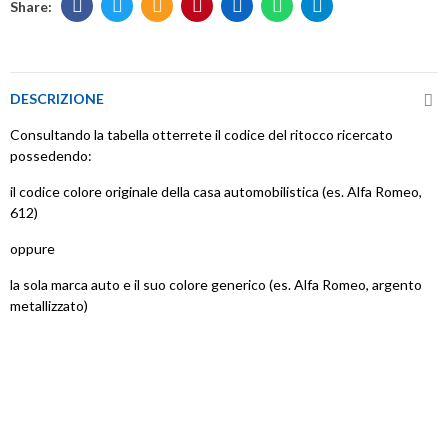
DESCRIZIONE
Consultando la tabella otterrete il codice del ritocco ricercato
possedendo:
il codice colore originale della casa automobilistica (es. Alfa Romeo,
612)
oppure
la sola marca auto e il suo colore generico (es. Alfa Romeo, argento
metallizzato)