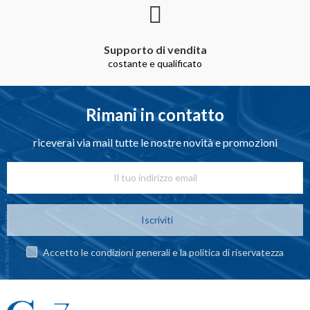
Supporto di vendita
costante e qualificato
Rimani in contatto
riceverai via mail tutte le nostre novità e promozioni
Iscriviti
Accetto le condizioni generali e la politica di riservatezza