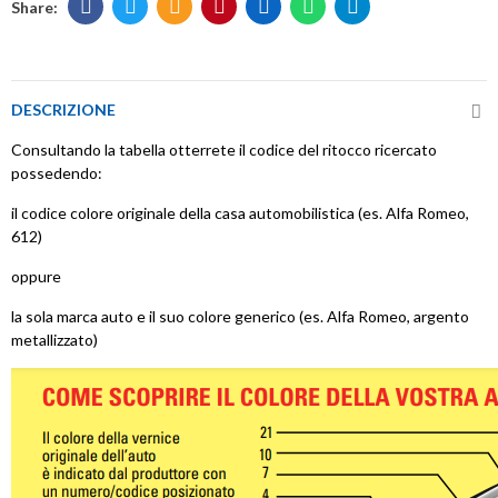
DESCRIZIONE
Consultando la tabella otterrete il codice del ritocco ricercato
possedendo:
il codice colore originale della casa automobilistica (es. Alfa Romeo,
612)
oppure
la sola marca auto e il suo colore generico (es. Alfa Romeo, argento
metallizzato)