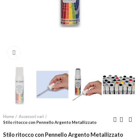
Click to enlarge
Home
Accessori vari
Stilo ritocco con Pennello Argento Metallizzato
Stilo ritocco con Pennello Argento Metallizzato