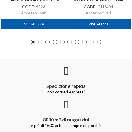
CODE:
9228
CODE:
GI13/04
Accessori vari
Accessori vari
VISUALIZZA
VISUALIZZA
Spedizione rapida
con corrieri espressi
8000 m2 di magazzini
e più di 1500 articoli sempre disponibili