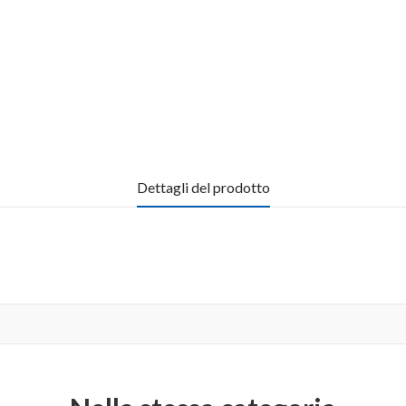
Dettagli del prodotto