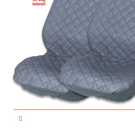
Click to enlarge