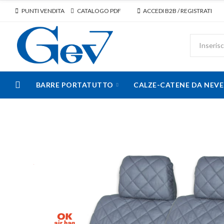
PUNTI VENDITA
CATALOGO PDF
ACCEDI B2B / REGISTRATI
BARRE PORTATUTTO
CALZE-CATENE DA NEVE