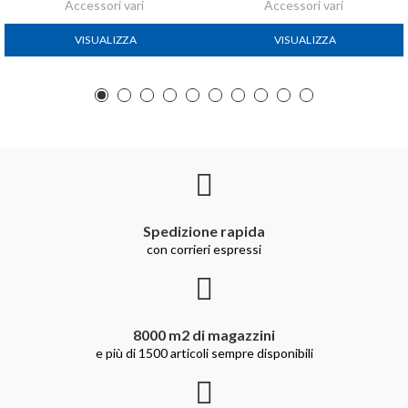
Accessori vari
Accessori vari
VISUALIZZA
VISUALIZZA
Spedizione rapida
con corrieri espressi
8000 m2 di magazzini
e più di 1500 articoli sempre disponibili