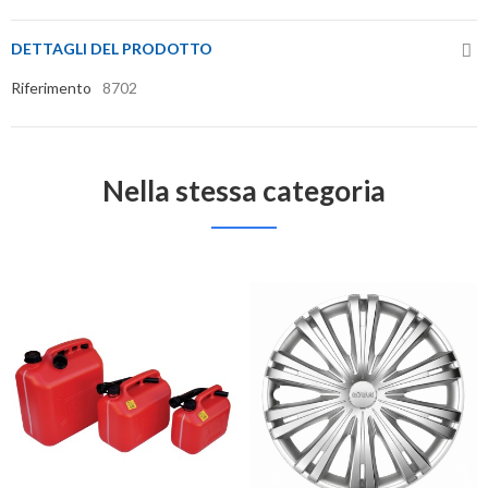
DETTAGLI DEL PRODOTTO
Riferimento
8702
Nella stessa categoria