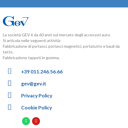
La società GEV è da 60 anni sul mercato degli accessori auto.
Si articola nelle seguenti attività:
Fabbricazione di portasci, portasci magnetici, portatutto e bauli da
tetto.
Fabbricazione tappeti in gomma.
+39 011.246.56.66
gev@gev.it
Privacy Policy
Cookie Policy