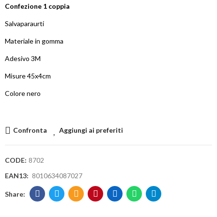
Confezione 1 coppia
Salvaparaurti
Materiale in gomma
Adesivo 3M
Misure 45x4cm
Colore nero
Confronta
Aggiungi ai preferiti
CODE:
8702
EAN13:
8010634087027