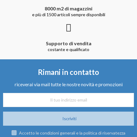
8000 m2 di magazzini
e più di 1500 articoli sempre disponibili
Supporto di vendita
costante e qualificato
Rimani in contatto
riceverai via mail tutte le nostre novità e promozioni
Iscriviti
Accetto le condizioni generali e la politica di riservatezza