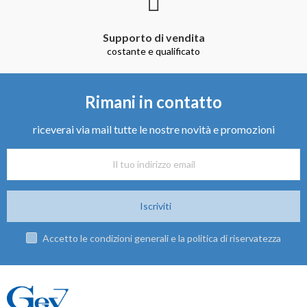
Supporto di vendita
costante e qualificato
Rimani in contatto
riceverai via mail tutte le nostre novità e promozioni
Iscriviti
Accetto le condizioni generali e la politica di riservatezza