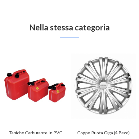
Nella stessa categoria
Taniche Carburante In PVC
Coppe Ruota Giga (4 Pezzi)