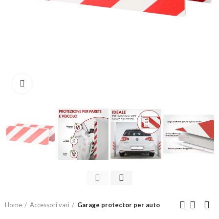
Click to enlarge
Home
Accessori vari
Garage protector per auto