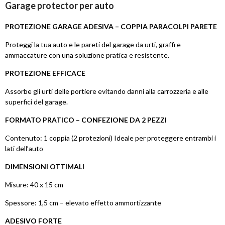
Garage protector per auto
PROTEZIONE GARAGE ADESIVA – COPPIA PARACOLPI PARETE
Proteggi la tua auto e le pareti del garage da urti, graffi e
ammaccature con una soluzione pratica e resistente.
PROTEZIONE EFFICACE
Assorbe gli urti delle portiere evitando danni alla carrozzeria e alle
superfici del garage.
FORMATO PRATICO – CONFEZIONE DA 2 PEZZI
Contenuto: 1 coppia (2 protezioni) Ideale per proteggere entrambi i
lati dell’auto
DIMENSIONI OTTIMALI
Misure: 40 x 15 cm
Spessore: 1,5 cm – elevato effetto ammortizzante
ADESIVO FORTE