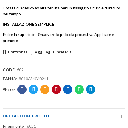
Dotata di adesivo ad alta tenuta per un fissaggio sicuro e duraturo
nel tempo.
INSTALLAZIONE SEMPLICE
Pulire la superficie Rimuovere la pellicola protettiva Applicare e
premere
Confronta
Aggiungi ai preferiti
CODE:
6021
EAN13:
8010634060211
DETTAGLI DEL PRODOTTO
Riferimento
6021